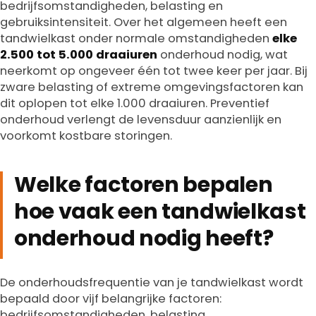
bedrijfsomstandigheden, belasting en
gebruiksintensiteit. Over het algemeen heeft een
tandwielkast onder normale omstandigheden
elke
2.500 tot 5.000 draaiuren
onderhoud nodig, wat
neerkomt op ongeveer één tot twee keer per jaar. Bij
zware belasting of extreme omgevingsfactoren kan
dit oplopen tot elke 1.000 draaiuren. Preventief
onderhoud verlengt de levensduur aanzienlijk en
voorkomt kostbare storingen.
Welke factoren bepalen
hoe vaak een tandwielkast
onderhoud nodig heeft?
De onderhoudsfrequentie van je tandwielkast wordt
bepaald door vijf belangrijke factoren:
bedrijfsomstandigheden, belasting,