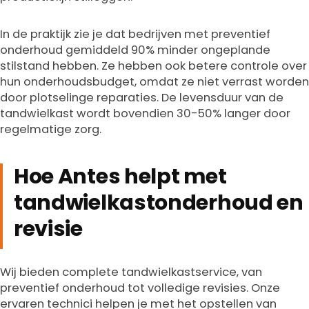
In de praktijk zie je dat bedrijven met preventief
onderhoud gemiddeld 90% minder ongeplande
stilstand hebben. Ze hebben ook betere controle over
hun onderhoudsbudget, omdat ze niet verrast worden
door plotselinge reparaties. De levensduur van de
tandwielkast wordt bovendien 30-50% langer door
regelmatige zorg.
Hoe Antes helpt met
tandwielkastonderhoud en
revisie
Wij bieden complete tandwielkastservice, van
preventief onderhoud tot volledige revisies. Onze
ervaren technici helpen je met het opstellen van