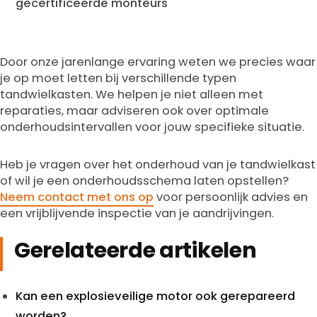
gecertificeerde monteurs
Door onze jarenlange ervaring weten we precies waar
je op moet letten bij verschillende typen
tandwielkasten. We helpen je niet alleen met
reparaties, maar adviseren ook over optimale
onderhoudsintervallen voor jouw specifieke situatie.
Heb je vragen over het onderhoud van je tandwielkast
of wil je een onderhoudsschema laten opstellen?
Neem contact met ons op
voor persoonlijk advies en
een vrijblijvende inspectie van je aandrijvingen.
Gerelateerde artikelen
Kan een explosieveilige motor ook gerepareerd
worden?