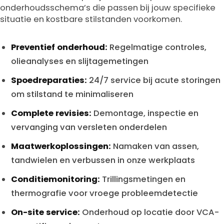
onderhoudsschema’s die passen bij jouw specifieke
situatie en kostbare stilstanden voorkomen.
Preventief onderhoud:
Regelmatige controles,
olieanalyses en slijtagemetingen
Spoedreparaties:
24/7 service bij acute storingen
om stilstand te minimaliseren
Complete revisies:
Demontage, inspectie en
vervanging van versleten onderdelen
Maatwerkoplossingen:
Namaken van assen,
tandwielen en verbussen in onze werkplaats
Conditiemonitoring:
Trillingsmetingen en
thermografie voor vroege probleemdetectie
On-site service:
Onderhoud op locatie door VCA-