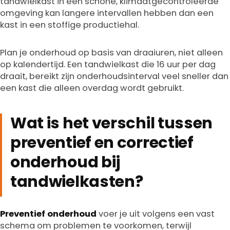
tandwielkast in een schone, klimaatgecontroleerde
omgeving kan langere intervallen hebben dan een
kast in een stoffige productiehal.
Plan je onderhoud op basis van draaiuren, niet alleen
op kalendertijd. Een tandwielkast die 16 uur per dag
draait, bereikt zijn onderhoudsinterval veel sneller dan
een kast die alleen overdag wordt gebruikt.
Wat is het verschil tussen
preventief en correctief
onderhoud bij
tandwielkasten?
Preventief onderhoud
voer je uit volgens een vast
schema om problemen te voorkomen, terwijl