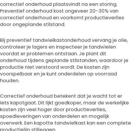
correctief onderhoud plaatsvindt na een storing.
Preventief onderhoud kost ongeveer 20-30% van
correctief onderhoud en voorkomt productieverlies
door ongeplande stilstand.
Bij preventief tandwielkastonderhoud vervang je olie,
controleer je lagers en inspecteer je tandwielen
voordat er problemen ontstaan. Je plant dit
onderhoud tijdens geplande stilstanden, waardoor je
productie niet verstoord wordt. De kosten zijn
voorspelbaar en je kunt onderdelen op voorraad
houden.
Correctief onderhoud betekent dat je wacht tot er
iets kapotgaat. Dit lijkt goedkoper, maar de werkelijke
kosten zijn veel hoger door productieverlies,
spoedleveringen van onderdelen en mogelijk
overwerk. Een kapotte tandwielkast kan een complete
productielijn stilleggen.