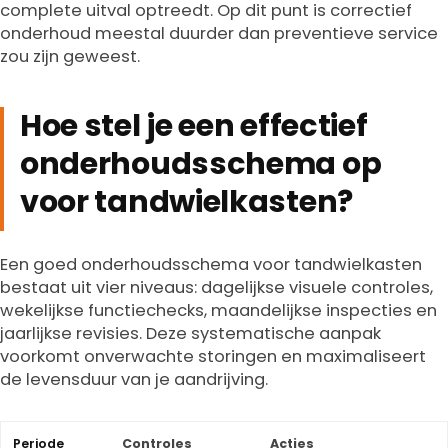
complete uitval optreedt. Op dit punt is correctief
onderhoud meestal duurder dan preventieve service
zou zijn geweest.
Hoe stel je een effectief
onderhoudsschema op
voor tandwielkasten?
Een goed onderhoudsschema voor tandwielkasten
bestaat uit vier niveaus: dagelijkse visuele controles,
wekelijkse functiechecks, maandelijkse inspecties en
jaarlijkse revisies. Deze systematische aanpak
voorkomt onverwachte storingen en maximaliseert
de levensduur van je aandrijving.
Periode
Controles
Acties