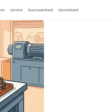
ten
Service
Duurzaamheid
Kennisbank