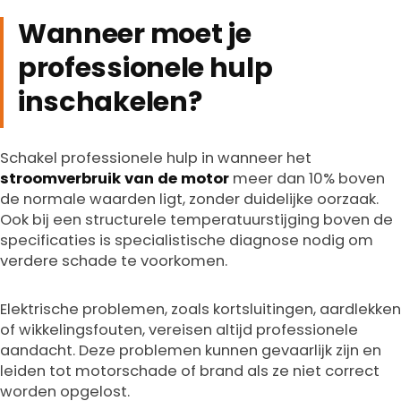
Wanneer moet je
professionele hulp
inschakelen?
Schakel professionele hulp in wanneer het
stroomverbruik van de motor
meer dan 10% boven
de normale waarden ligt, zonder duidelijke oorzaak.
Ook bij een structurele temperatuurstijging boven de
specificaties is specialistische diagnose nodig om
verdere schade te voorkomen.
Elektrische problemen, zoals kortsluitingen, aardlekken
of wikkelingsfouten, vereisen altijd professionele
aandacht. Deze problemen kunnen gevaarlijk zijn en
leiden tot motorschade of brand als ze niet correct
worden opgelost.