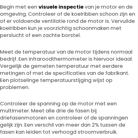
Begin met een
visuele inspectie
van je motor en de
omgeving. Controleer of de koelribben schoon zijn en
of er voldoende ventilatie rond de motor is. Vervuilde
koelribben kun je voorzichtig schoonmaken met
perslucht of een zachte borstel.
Meet de temperatuur van de motor tijdens normaal
bedrijf. Een infraroodthermometer is hiervoor ideaal.
Vergelijk de gemeten temperatuur met eerdere
metingen of met de specificaties van de fabrikant.
Een plotselinge temperatuurstijging wijst op
problemen.
Controleer de spanning op de motor met een
multimeter. Meet alle drie de fasen bij
driefasenmotoren en controleer of de spanningen
gelijk zijn. Een verschil van meer dan 2% tussen de
fasen kan leiden tot verhoogd stroomverbruik.