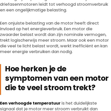
driefasenmotoren leidt tot verhoogd stroomverbruik
en een ongelijkmatige belasting.
Een onjuiste belasting van de motor heeft direct
invloed op het energieverbruik. Een motor die
zwaarder belast wordt dan zijn nominale vermogen,
trekt logischerwijs meer stroom. Maar ook een motor
die veel te licht belast wordt, werkt inefficiënt en kan
meer energie verbruiken dan nodig.
Hoe herken je de
symptomen van een motor
die te veel stroom trekt?
Een verhoogde temperatuur
is het duidelijkste
signaal dat je motor meer stroom verbruikt dan