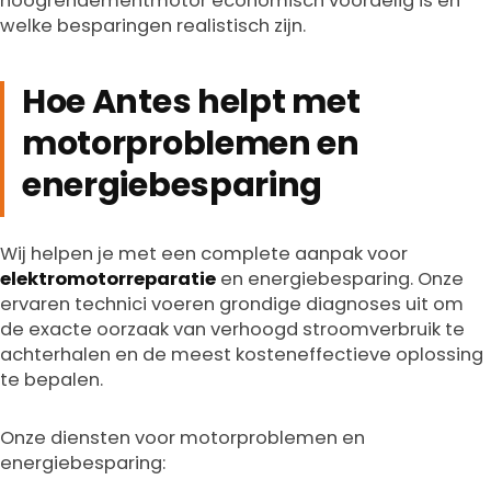
hoogrendementmotor economisch voordelig is en
welke besparingen realistisch zijn.
Hoe Antes helpt met
motorproblemen en
energiebesparing
Wij helpen je met een complete aanpak voor
elektromotorreparatie
en energiebesparing. Onze
ervaren technici voeren grondige diagnoses uit om
de exacte oorzaak van verhoogd stroomverbruik te
achterhalen en de meest kosteneffectieve oplossing
te bepalen.
Onze diensten voor motorproblemen en
energiebesparing: