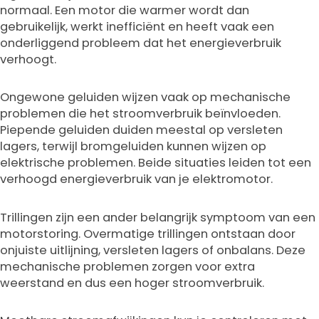
normaal. Een motor die warmer wordt dan
gebruikelijk, werkt inefficiënt en heeft vaak een
onderliggend probleem dat het energieverbruik
verhoogt.
Ongewone geluiden wijzen vaak op mechanische
problemen die het stroomverbruik beïnvloeden.
Piepende geluiden duiden meestal op versleten
lagers, terwijl bromgeluiden kunnen wijzen op
elektrische problemen. Beide situaties leiden tot een
verhoogd energieverbruik van je elektromotor.
Trillingen zijn een ander belangrijk symptoom van een
motorstoring. Overmatige trillingen ontstaan door
onjuiste uitlijning, versleten lagers of onbalans. Deze
mechanische problemen zorgen voor extra
weerstand en dus een hoger stroomverbruik.