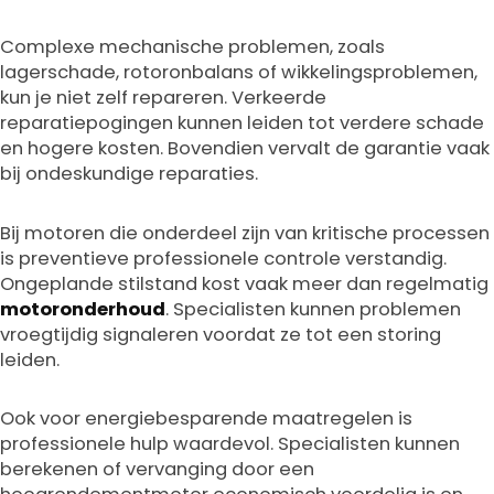
Complexe mechanische problemen, zoals
lagerschade, rotoronbalans of wikkelingsproblemen,
kun je niet zelf repareren. Verkeerde
reparatiepogingen kunnen leiden tot verdere schade
en hogere kosten. Bovendien vervalt de garantie vaak
bij ondeskundige reparaties.
Bij motoren die onderdeel zijn van kritische processen
is preventieve professionele controle verstandig.
Ongeplande stilstand kost vaak meer dan regelmatig
motoronderhoud
. Specialisten kunnen problemen
vroegtijdig signaleren voordat ze tot een storing
leiden.
Ook voor energiebesparende maatregelen is
professionele hulp waardevol. Specialisten kunnen
berekenen of vervanging door een