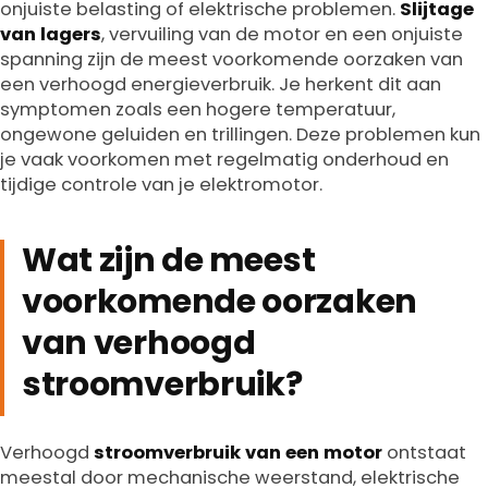
onjuiste belasting of elektrische problemen.
Slijtage
van lagers
, vervuiling van de motor en een onjuiste
spanning zijn de meest voorkomende oorzaken van
een verhoogd energieverbruik. Je herkent dit aan
symptomen zoals een hogere temperatuur,
ongewone geluiden en trillingen. Deze problemen kun
je vaak voorkomen met regelmatig onderhoud en
tijdige controle van je elektromotor.
Wat zijn de meest
voorkomende oorzaken
van verhoogd
stroomverbruik?
Verhoogd
stroomverbruik van een motor
ontstaat
meestal door mechanische weerstand, elektrische