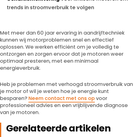
trends in stroomverbruik te volgen
Met meer dan 60 jaar ervaring in aandrijftechniek
kunnen wij motorproblemen snel en effectief
oplossen. We werken efficiënt om je volledig te
ontzorgen en zorgen ervoor dat je motoren weer
optimaal presteren, met een minimaal
energieverbruik.
Heb je problemen met verhoogd stroomverbruik van
je motor of wil je weten hoe je energie kunt
besparen?
Neem contact met ons op
voor
professioneel advies en een vrijblijvende diagnose
van je motoren.
Gerelateerde artikelen