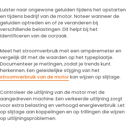
Luister naar ongewone geluiden tijdens het opstarten
en tijdens bedrijf van de motor. Noteer wanneer de
geluiden optreden en of ze veranderen bij
verschillende belastingen. Dit helpt bij het
identificeren van de oorzaak.
Meet het stroomverbruik met een ampèremeter en
vergelijk dit met de waarden op het typeplaatje.
Documenteer je metingen, zodat je trends kunt
herkennen. Een geleidelijke stijging van het
stroomverbruik van de motor
kan wijzen op slijtage.
Controleer de uitlijning van de motor met de
aangedreven machine. Een verkeerde uitlijning zorgt
voor extra belasting en verhoogd energieverbruik. Let
op slijtage aan koppelingen en op trillingen die wijzen
op uitlijningsproblemen.