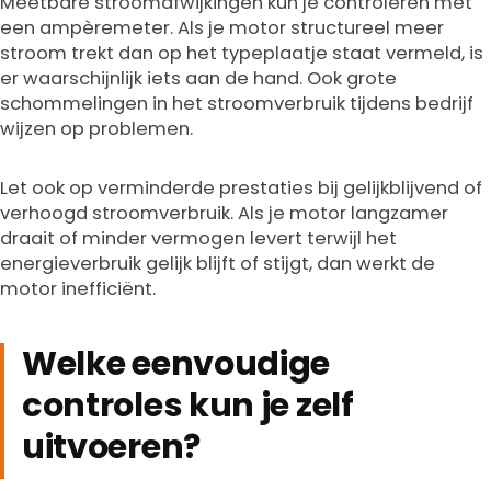
Meetbare stroomafwijkingen kun je controleren met
een ampèremeter. Als je motor structureel meer
stroom trekt dan op het typeplaatje staat vermeld, is
er waarschijnlijk iets aan de hand. Ook grote
schommelingen in het stroomverbruik tijdens bedrijf
wijzen op problemen.
Let ook op verminderde prestaties bij gelijkblijvend of
verhoogd stroomverbruik. Als je motor langzamer
draait of minder vermogen levert terwijl het
energieverbruik gelijk blijft of stijgt, dan werkt de
motor inefficiënt.
Welke eenvoudige
controles kun je zelf
uitvoeren?