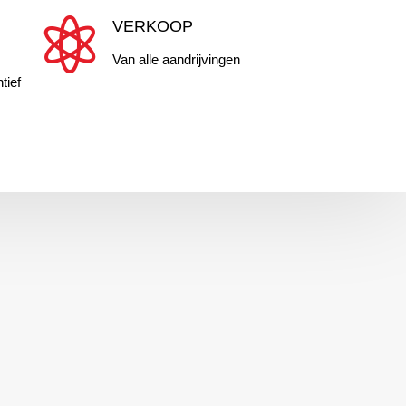

VERKOOP
Van alle aandrijvingen
tief