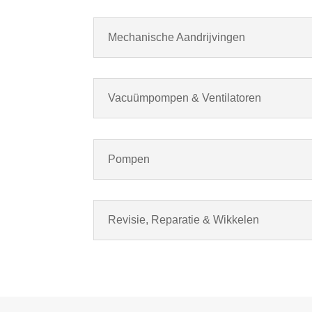
Mechanische Aandrijvingen
Vacuümpompen & Ventilatoren
Pompen
Revisie, Reparatie & Wikkelen