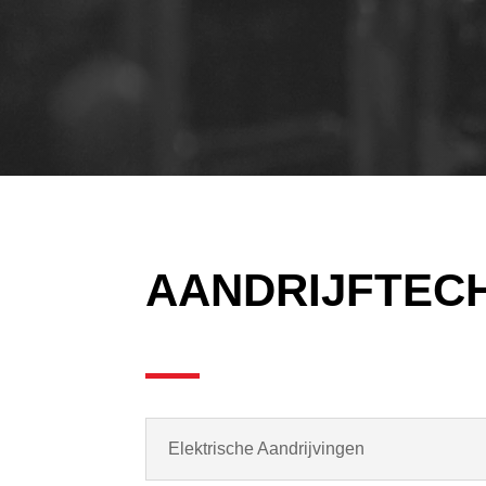
AANDRIJFTEC
Elektrische Aandrijvingen