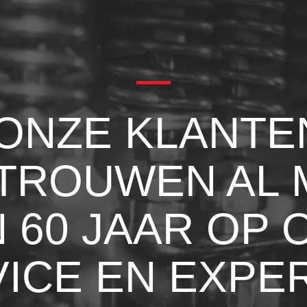
ONZE KLANTE
TROUWEN AL 
 60 JAAR OP 
ICE EN EXPER