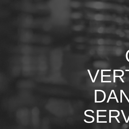
VER
DAN
SERV