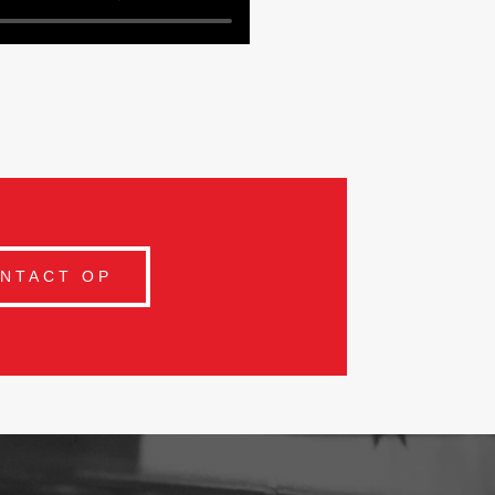
ONTACT OP