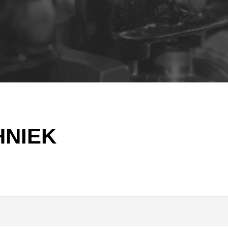
HNIEK