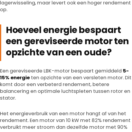
lagerwisseling, maar levert ook een hoger rendement
op.
Hoeveel energie bespaart
een gereviseerde motor ten
opzichte van een oude?
Een gereviseerde LBK-motor bespaart gemiddeld
5-
15% energie
ten opzichte van een versleten motor. Dit
komt door een verbeterd rendement, betere
balancering en optimale luchtspleten tussen rotor en
stator.
Het energieverbruik van een motor hangt af van het
rendement. Een motor van 10 kW met 82% rendement
verbruikt meer stroom dan dezelfde motor met 90%