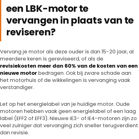
een LBK-motor te
vervangen in plaats van te
reviseren?
Vervang je motor als deze ouder is dan 15-20 jaar, al
meerdere keren is gereviseerd, of als de
revisiekosten meer dan 60% van de kosten van een
nieuwe motor
bedragen. Ook bij zware schade aan
het motorhuis of de wikkelingen is vervanging vaak
verstandiger.
Let op het energielabel van je huidige motor. Oude
motoren hebben vaak geen energielabel of een laag
label (EFF2 of EFF3). Nieuwe IE3- of IE4-motoren zijn zo
veel zuiniger dat vervanging zich sneller terugverdient
dan revisie.