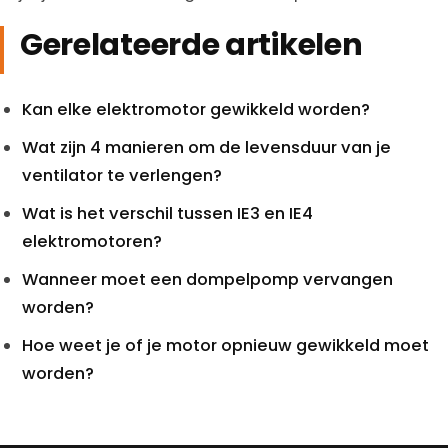
Gerelateerde artikelen
Kan elke elektromotor gewikkeld worden?
Wat zijn 4 manieren om de levensduur van je
ventilator te verlengen?
Wat is het verschil tussen IE3 en IE4
elektromotoren?
Wanneer moet een dompelpomp vervangen
worden?
Hoe weet je of je motor opnieuw gewikkeld moet
worden?