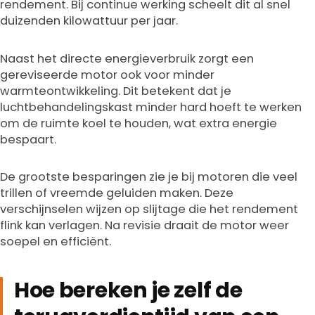
rendement. Bij continue werking scheelt dit al snel
duizenden kilowattuur per jaar.
Naast het directe energieverbruik zorgt een
gereviseerde motor ook voor minder
warmteontwikkeling. Dit betekent dat je
luchtbehandelingskast minder hard hoeft te werken
om de ruimte koel te houden, wat extra energie
bespaart.
De grootste besparingen zie je bij motoren die veel
trillen of vreemde geluiden maken. Deze
verschijnselen wijzen op slijtage die het rendement
flink kan verlagen. Na revisie draait de motor weer
soepel en efficiënt.
Hoe bereken je zelf de