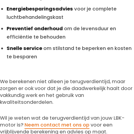
Energiebesparingsadvies
voor je complete
luchtbehandelingskast
Preventief onderhoud
om de levensduur en
efficiëntie te behouden
Snelle service
om stilstand te beperken en kosten
te besparen
We berekenen niet alleen je terugverdientijd, maar
zorgen er ook voor dat je die daadwerkelijk haalt door
vakkundig werk en het gebruik van
kwaliteitsonderdelen.
Wil je weten wat de terugverdientijd van jouw LBK-
motor is?
Neem contact met ons op
voor een
vrijblijvende berekening en advies op maat.