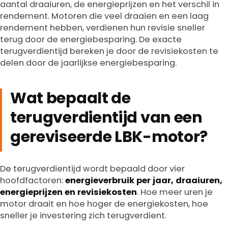
aantal draaiuren, de energieprijzen en het verschil in
rendement. Motoren die veel draaien en een laag
rendement hebben, verdienen hun revisie sneller
terug door de energiebesparing. De exacte
terugverdientijd bereken je door de revisiekosten te
delen door de jaarlijkse energiebesparing.
Wat bepaalt de
terugverdientijd van een
gereviseerde LBK-motor?
De terugverdientijd wordt bepaald door vier
hoofdfactoren:
energieverbruik per jaar, draaiuren,
energieprijzen en revisiekosten
. Hoe meer uren je
motor draait en hoe hoger de energiekosten, hoe
sneller je investering zich terugverdient.