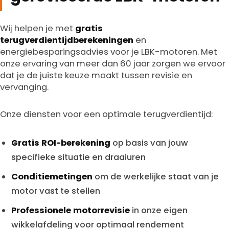
Wij helpen je met
gratis
terugverdientijdberekeningen
en
energiebesparingsadvies voor je LBK-motoren. Met
onze ervaring van meer dan 60 jaar zorgen we ervoor
dat je de juiste keuze maakt tussen revisie en
vervanging.
Onze diensten voor een optimale terugverdientijd:
Gratis ROI-berekening
op basis van jouw
specifieke situatie en draaiuren
Conditiemetingen
om de werkelijke staat van je
motor vast te stellen
Professionele motorrevisie
in onze eigen
wikkelafdeling voor optimaal rendement