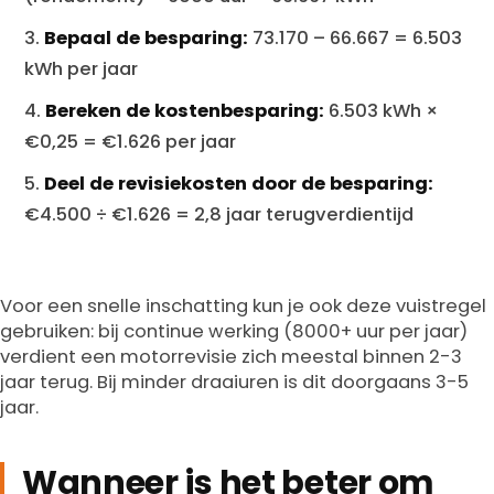
Bepaal de besparing:
73.170 – 66.667 = 6.503
kWh per jaar
Bereken de kostenbesparing:
6.503 kWh ×
€0,25 = €1.626 per jaar
Deel de revisiekosten door de besparing:
€4.500 ÷ €1.626 = 2,8 jaar terugverdientijd
Voor een snelle inschatting kun je ook deze vuistregel
gebruiken: bij continue werking (8000+ uur per jaar)
verdient een motorrevisie zich meestal binnen 2-3
jaar terug. Bij minder draaiuren is dit doorgaans 3-5
jaar.
Wanneer is het beter om