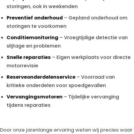
storingen, ook in weekenden
Preventief onderhoud
– Gepland onderhoud om
storingen te voorkomen
Conditiemonitoring
– Vroegtijdige detectie van
slijtage en problemen
Snelle reparaties
– Eigen werkplaats voor directe
motorrevisie
Reserveonderdelenservice
– Voorraad van
kritieke onderdelen voor spoedgevallen
Vervangingsmotoren
– Tijdelijke vervanging
tijdens reparaties
Door onze jarenlange ervaring weten wij precies waar