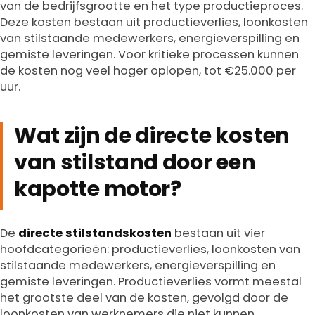
van de bedrijfsgrootte en het type productieproces.
Deze kosten bestaan uit productieverlies, loonkosten
van stilstaande medewerkers, energieverspilling en
gemiste leveringen. Voor kritieke processen kunnen
de kosten nog veel hoger oplopen, tot €25.000 per
uur.
Wat zijn de directe kosten
van stilstand door een
kapotte motor?
De
directe stilstandskosten
bestaan uit vier
hoofdcategorieën: productieverlies, loonkosten van
stilstaande medewerkers, energieverspilling en
gemiste leveringen. Productieverlies vormt meestal
het grootste deel van de kosten, gevolgd door de
loonkosten van werknemers die niet kunnen