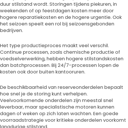
duur stilstand wordt. Storingen tijdens piekuren, in
weekenden of op feestdagen kosten meer door
hogere reparatiekosten en de hogere urgentie. Ook
het seizoen speelt een rol bij seizoensgebonden
bedrijven.
Het type productieproces maakt veel verschil.
Continue processen, zoals chemische productie of
voedselverwerking, hebben hogere stilstandskosten
dan batchprocessen. Bij 24/7-processen lopen de
kosten ook door buiten kantooruren.
De beschikbaarheid van reserveonderdelen bepaalt
hoe snel je de storing kunt verhelpen.
Veelvoorkomende onderdelen zijn meestal snel
leverbaar, maar specialistische motoren kunnen
dagen of weken op zich laten wachten. Een goede
voorraadstrategie voor kritieke onderdelen voorkomt
langdurige stilstand.