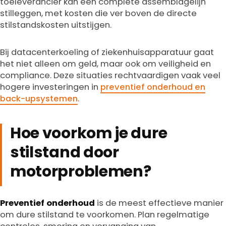
toeleverancier kan een complete assemblagelijn
stilleggen, met kosten die ver boven de directe
stilstandskosten uitstijgen.
Bij datacenterkoeling of ziekenhuisapparatuur gaat
het niet alleen om geld, maar ook om veiligheid en
compliance. Deze situaties rechtvaardigen vaak veel
hogere investeringen in
preventief onderhoud en
back-upsystemen
.
Hoe voorkom je dure
stilstand door
motorproblemen?
Preventief onderhoud
is de meest effectieve manier
om dure stilstand te voorkomen. Plan regelmatige