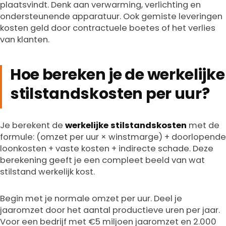
plaatsvindt. Denk aan verwarming, verlichting en
ondersteunende apparatuur. Ook gemiste leveringen
kosten geld door contractuele boetes of het verlies
van klanten.
Hoe bereken je de werkelijke
stilstandskosten per uur?
Je berekent de
werkelijke stilstandskosten
met de
formule: (omzet per uur × winstmarge) + doorlopende
loonkosten + vaste kosten + indirecte schade. Deze
berekening geeft je een compleet beeld van wat
stilstand werkelijk kost.
Begin met je normale omzet per uur. Deel je
jaaromzet door het aantal productieve uren per jaar.
Voor een bedrijf met €5 miljoen jaaromzet en 2.000