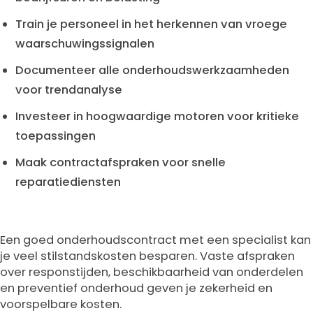
Train je personeel in het herkennen van vroege
waarschuwingssignalen
Documenteer alle onderhoudswerkzaamheden
voor trendanalyse
Investeer in hoogwaardige motoren voor kritieke
toepassingen
Maak contractafspraken voor snelle
reparatiediensten
Een goed onderhoudscontract met een specialist kan
je veel stilstandskosten besparen. Vaste afspraken
over responstijden, beschikbaarheid van onderdelen
en preventief onderhoud geven je zekerheid en
voorspelbare kosten.