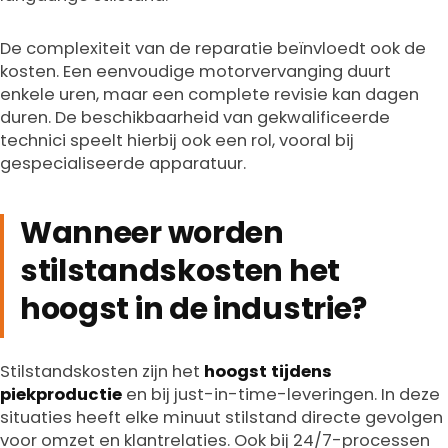
De complexiteit van de reparatie beïnvloedt ook de
kosten. Een eenvoudige motorvervanging duurt
enkele uren, maar een complete revisie kan dagen
duren. De beschikbaarheid van gekwalificeerde
technici speelt hierbij ook een rol, vooral bij
gespecialiseerde apparatuur.
Wanneer worden
stilstandskosten het
hoogst in de industrie?
Stilstandskosten zijn het
hoogst tijdens
piekproductie
en bij just-in-time-leveringen. In deze
situaties heeft elke minuut stilstand directe gevolgen
voor omzet en klantrelaties. Ook bij 24/7-processen