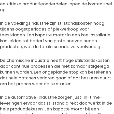
en kritieke productieonderdelen lopen de kosten snel
op.
In de voedingsindustrie zijn stilstandskosten hoog
tijdens oogstperiodes of piekverkoop voor
feestdagen. Een kapotte motor in een koelinstallatie
kan leiden tot bederf van grote hoeveelheden
producten, wat de totale schade verveelvoudigt.
De chemische industrie heeft hoge stilstandskosten
door continue processen die niet zomaar stilgelegd
kunnen worden. Een ongeplande stop kan betekenen
dat hele batches verloren gaan of dat het uren duurt
om het proces weer op te starten.
In de automotive-industrie zorgen just-in-time-
leveringen ervoor dat stilstand direct doorwerkt in de
hele productieketen. Een kapotte motor bij een