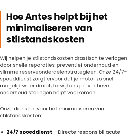
Hoe Antes helpt bij het
minimaliseren van
stilstandskosten
Wij helpen je stilstandskosten drastisch te verlagen
door snelle reparaties, preventief onderhoud en
slimme reserveonderdelenstrategieën. Onze 24/7-
spoeddienst zorgt ervoor dat je motor zo snel
mogelijk weer draait, terwijl ons preventieve
onderhoud storingen helpt voorkomen.
Onze diensten voor het minimaliseren van
stilstandskosten:
24/7 spoeddienst
– Directe respons bij acute