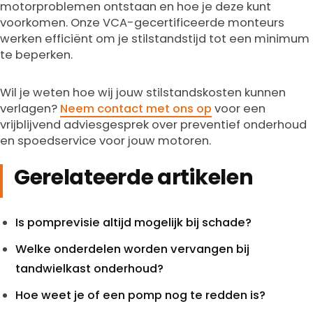
motorproblemen ontstaan en hoe je deze kunt
voorkomen. Onze VCA-gecertificeerde monteurs
werken efficiënt om je stilstandstijd tot een minimum
te beperken.
Wil je weten hoe wij jouw stilstandskosten kunnen
verlagen?
Neem contact met ons op
voor een
vrijblijvend adviesgesprek over preventief onderhoud
en spoedservice voor jouw motoren.
Gerelateerde artikelen
Is pomprevisie altijd mogelijk bij schade?
Welke onderdelen worden vervangen bij
tandwielkast onderhoud?
Hoe weet je of een pomp nog te redden is?