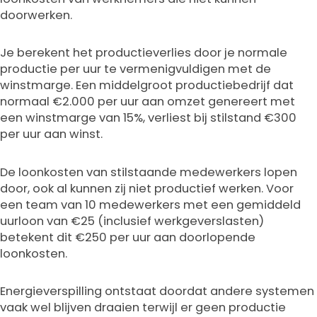
doorwerken.
Je berekent het productieverlies door je normale
productie per uur te vermenigvuldigen met de
winstmarge. Een middelgroot productiebedrijf dat
normaal €2.000 per uur aan omzet genereert met
een winstmarge van 15%, verliest bij stilstand €300
per uur aan winst.
De loonkosten van stilstaande medewerkers lopen
door, ook al kunnen zij niet productief werken. Voor
een team van 10 medewerkers met een gemiddeld
uurloon van €25 (inclusief werkgeverslasten)
betekent dit €250 per uur aan doorlopende
loonkosten.
Energieverspilling ontstaat doordat andere systemen
vaak wel blijven draaien terwijl er geen productie