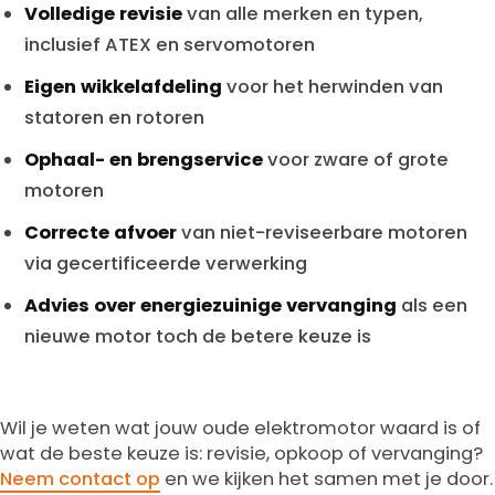
Volledige revisie
van alle merken en typen,
inclusief ATEX en servomotoren
Eigen wikkelafdeling
voor het herwinden van
statoren en rotoren
Ophaal- en brengservice
voor zware of grote
motoren
Correcte afvoer
van niet-reviseerbare motoren
via gecertificeerde verwerking
Advies over energiezuinige vervanging
als een
nieuwe motor toch de betere keuze is
Wil je weten wat jouw oude elektromotor waard is of
wat de beste keuze is: revisie, opkoop of vervanging?
Neem contact op
en we kijken het samen met je door.