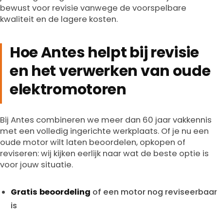
bewust voor revisie vanwege de voorspelbare
kwaliteit en de lagere kosten.
Hoe Antes helpt bij revisie
en het verwerken van oude
elektromotoren
Bij Antes combineren we meer dan 60 jaar vakkennis
met een volledig ingerichte werkplaats. Of je nu een
oude motor wilt laten beoordelen, opkopen of
reviseren: wij kijken eerlijk naar wat de beste optie is
voor jouw situatie.
Gratis beoordeling
of een motor nog reviseerbaar
is