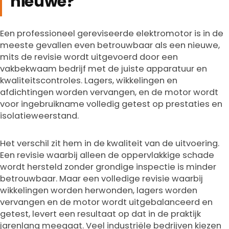
nieuwe?
Een professioneel gereviseerde elektromotor is in de
meeste gevallen even betrouwbaar als een nieuwe,
mits de revisie wordt uitgevoerd door een
vakbekwaam bedrijf met de juiste apparatuur en
kwaliteitscontroles. Lagers, wikkelingen en
afdichtingen worden vervangen, en de motor wordt
voor ingebruikname volledig getest op prestaties en
isolatieweerstand.
Het verschil zit hem in de kwaliteit van de uitvoering.
Een revisie waarbij alleen de oppervlakkige schade
wordt hersteld zonder grondige inspectie is minder
betrouwbaar. Maar een volledige revisie waarbij
wikkelingen worden herwonden, lagers worden
vervangen en de motor wordt uitgebalanceerd en
getest, levert een resultaat op dat in de praktijk
jarenlang meegaat. Veel industriële bedrijven kiezen