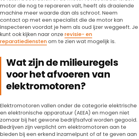
motor die nog te repareren valt, heeft als draaiende
machine meer waarde dan als schroot. Neem
contact op met een specialist die de motor kan
inspecteren voordat je hem als oud ijzer weggeeft. Je
kunt ook kijken naar onze
revisie- en
reparatiediensten
om te zien wat mogelijk is.
Wat zijn de milieuregels
voor het afvoeren van
elektromotoren?
Elektromotoren vallen onder de categorie elektrische
en elektronische apparatuur (AEEA) en mogen niet
zomaar bij het gewone bedrijfsafval worden gegooid.
Bedrijven zijn verplicht om elektromotoren aan te
bieden bij een erkend inzamelpunt of af te geven aan