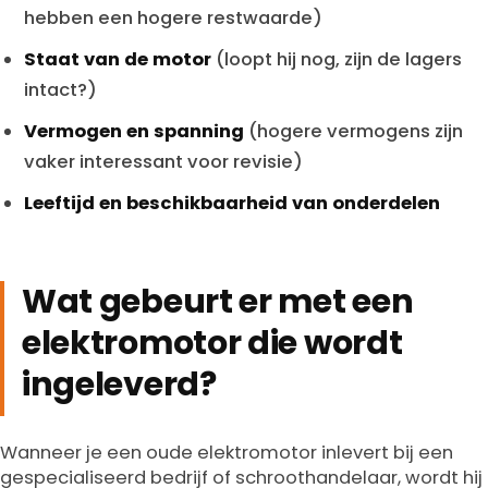
hebben een hogere restwaarde)
Staat van de motor
(loopt hij nog, zijn de lagers
intact?)
Vermogen en spanning
(hogere vermogens zijn
vaker interessant voor revisie)
Leeftijd en beschikbaarheid van onderdelen
Wat gebeurt er met een
elektromotor die wordt
ingeleverd?
Wanneer je een oude elektromotor inlevert bij een
gespecialiseerd bedrijf of schroothandelaar, wordt hij