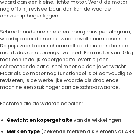
waard dan een kleine, lichte motor. Werkt de motor
nog of is hij reviseerbaar, dan kan de waarde
aanzienlijk hoger liggen.
Schroothandelaren betalen doorgaans per kilogram,
waarbij koper de meest waardevolle component is.
De prijs voor koper schommelt op de internationale
markt, dus de opbrengst varieert. Een motor van 10 kg
met een redelijk kopergehalte levert bij een
schroothandelaar al snel meer op dan je verwacht.
Maar als de motor nog functioneel is of eenvoudig te
reviseren, is de werkelijke waarde als draaiende
machine een stuk hoger dan de schrootwaarde.
Factoren die de waarde bepalen:
Gewicht en kopergehalte
van de wikkelingen
Merk en type
(bekende merken als Siemens of ABB