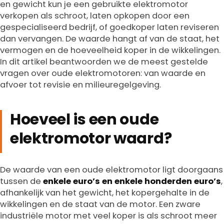
en gewicht kun je een gebruikte elektromotor
verkopen als schroot, laten opkopen door een
gespecialiseerd bedrijf, of goedkoper laten reviseren
dan vervangen. De waarde hangt af van de staat, het
vermogen en de hoeveelheid koper in de wikkelingen.
In dit artikel beantwoorden we de meest gestelde
vragen over oude elektromotoren: van waarde en
afvoer tot revisie en milieuregelgeving.
Hoeveel is een oude
elektromotor waard?
De waarde van een oude elektromotor ligt doorgaans
tussen de
enkele euro’s en enkele honderden euro’s
,
afhankelijk van het gewicht, het kopergehalte in de
wikkelingen en de staat van de motor. Een zware
industriële motor met veel koper is als schroot meer