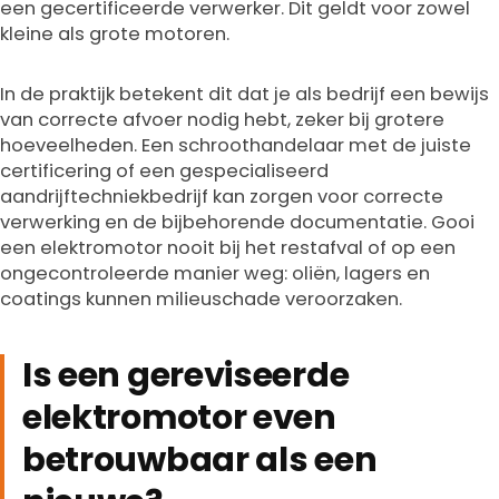
een gecertificeerde verwerker. Dit geldt voor zowel
kleine als grote motoren.
In de praktijk betekent dit dat je als bedrijf een bewijs
van correcte afvoer nodig hebt, zeker bij grotere
hoeveelheden. Een schroothandelaar met de juiste
certificering of een gespecialiseerd
aandrijftechniekbedrijf kan zorgen voor correcte
verwerking en de bijbehorende documentatie. Gooi
een elektromotor nooit bij het restafval of op een
ongecontroleerde manier weg: oliën, lagers en
coatings kunnen milieuschade veroorzaken.
Is een gereviseerde
elektromotor even
betrouwbaar als een