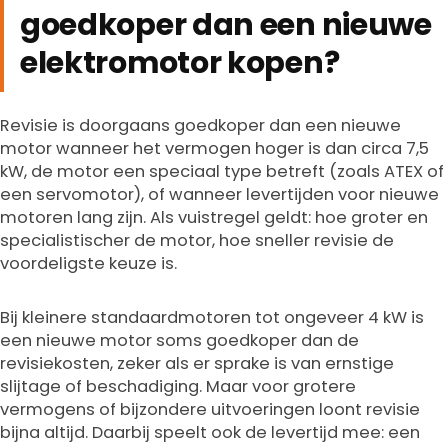
goedkoper dan een nieuwe
elektromotor kopen?
Revisie is doorgaans goedkoper dan een nieuwe
motor wanneer het vermogen hoger is dan circa 7,5
kW, de motor een speciaal type betreft (zoals ATEX of
een servomotor), of wanneer levertijden voor nieuwe
motoren lang zijn. Als vuistregel geldt: hoe groter en
specialistischer de motor, hoe sneller revisie de
voordeligste keuze is.
Bij kleinere standaardmotoren tot ongeveer 4 kW is
een nieuwe motor soms goedkoper dan de
revisiekosten, zeker als er sprake is van ernstige
slijtage of beschadiging. Maar voor grotere
vermogens of bijzondere uitvoeringen loont revisie
bijna altijd. Daarbij speelt ook de levertijd mee: een