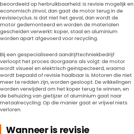
beoordeeld op herbruikbaarheid. Is revisie mogelijk en
economisch zinvol, dan gaat de motor terug in de
revisiecyclus. Is dat niet het geval, dan wordt de
motor gedemonteerd en worden de materialen
gescheiden verwerkt: koper, staal en aluminium
worden apart afgevoerd voor recycling.
Bij een gespecialiseerd aandrijftechniekbedrijf
verloopt het proces doorgaans als volgt: de motor
wordt visueel en elektrisch geïnspecteerd, waarna
wordt bepaald of revisie haalbaar is. Motoren die niet
meer te redden zijn, worden gesloopt. De wikkelingen
worden verwijderd om het koper terug te winnen, en
de behuizing van gietijzer of aluminium gaat naar
metaalrecycling. Op die manier gaat er vrijwel niets
verloren.
Wanneer is revisie