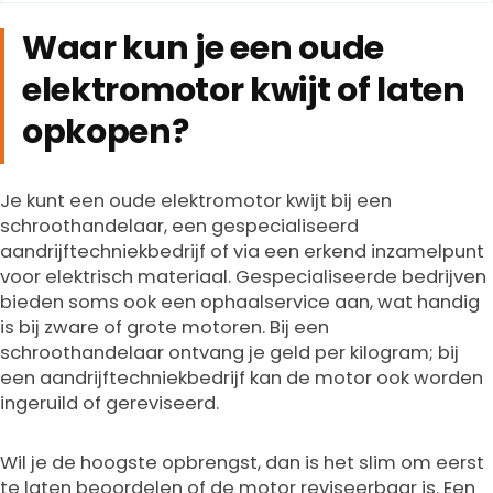
Waar kun je een oude
elektromotor kwijt of laten
opkopen?
Je kunt een oude elektromotor kwijt bij een
schroothandelaar, een gespecialiseerd
aandrijftechniekbedrijf of via een erkend inzamelpunt
voor elektrisch materiaal. Gespecialiseerde bedrijven
bieden soms ook een ophaalservice aan, wat handig
is bij zware of grote motoren. Bij een
schroothandelaar ontvang je geld per kilogram; bij
een aandrijftechniekbedrijf kan de motor ook worden
ingeruild of gereviseerd.
Wil je de hoogste opbrengst, dan is het slim om eerst
te laten beoordelen of de motor reviseerbaar is. Een